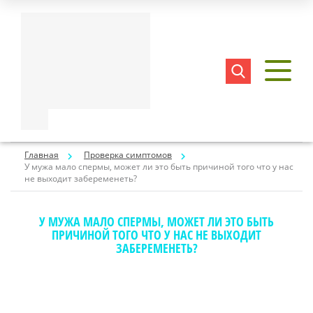
Главная
Проверка симптомов
У мужа мало спермы, может ли это быть причиной того что у нас
не выходит забеременеть?
У МУЖА МАЛО СПЕРМЫ, МОЖЕТ ЛИ ЭТО БЫТЬ
ПРИЧИНОЙ ТОГО ЧТО У НАС НЕ ВЫХОДИТ
ЗАБЕРЕМЕНЕТЬ?