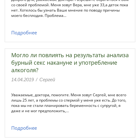
со своей проблемой. Меня зовут Вера, мне уже 33,а деток пока
нет. Хотелось бы узнать Ваше мнение по поводу причины
моего бесплодия. Проблема…
Подробнее
Могло ли повлиять на результаты анализа
бурный секс накануне и употребление
алкоголя?
14.04.2019
/
Сергей
Уважаемые, доктора, помогите. Меня зовут Сергей, мне всего
лишь 25 лет, а проблемы со спермой у меня уже есть. До того,
пока мы не стали планировать беременность с супругой, я
даже и не мог предположить,…
Подробнее