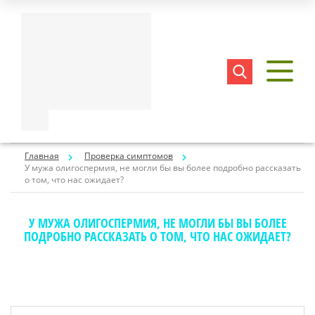
Главная
Проверка симптомов
У мужа олигоспермия, не могли бы вы более подробно рассказать
о том, что нас ожидает?
У МУЖА ОЛИГОСПЕРМИЯ, НЕ МОГЛИ БЫ ВЫ БОЛЕЕ
ПОДРОБНО РАССКАЗАТЬ О ТОМ, ЧТО НАС ОЖИДАЕТ?