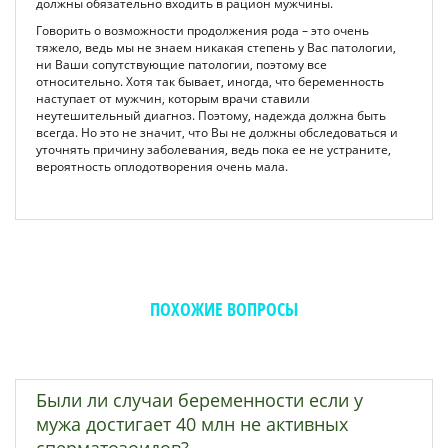
должны обязательно входить в рацион мужчины.
Говорить о возможности продолжения рода – это очень
тяжело, ведь мы не знаем никакая степень у Вас патологии,
ни Ваши сопутствующие патологии, поэтому все
относительно. Хотя так бывает, иногда, что беременность
наступает от мужчин, которым врачи ставили
неутешительный диагноз. Поэтому, надежда должна быть
всегда. Но это не значит, что Вы не должны обследоваться и
уточнять причину заболевания, ведь пока ее не устраните,
вероятность оплодотворения очень мала.
ПОХОЖИЕ ВОПРОСЫ
Были ли случаи беременности если у
мужа достигает 40 млн не активных